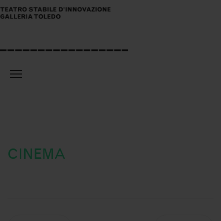
CINEMA