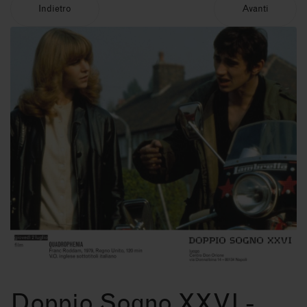
Indietro
Avanti
Doppio Sogno XXVI -