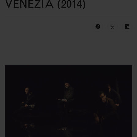
VENEZIA (2014)