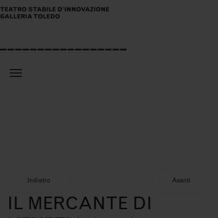
Indietro
Avanti
IL MERCANTE DI