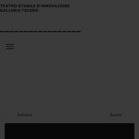
Indietro
Avanti