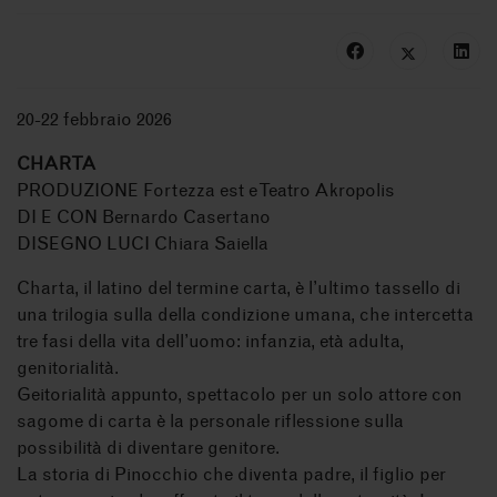
20-22 febbraio 2026
CHARTA
PRODUZIONE Fortezza est e Teatro Akropolis
DI E CON Bernardo Casertano
DISEGNO LUCI Chiara Saiella
Charta, il latino del termine carta, è l’ultimo tassello di
una trilogia sulla della condizione umana, che intercetta
tre fasi della vita dell’uomo: infanzia, età adulta,
genitorialità.
Geitorialità appunto, spettacolo per un solo attore con
sagome di carta è la personale riflessione sulla
possibilità di diventare genitore.
La storia di Pinocchio che diventa padre, il figlio per