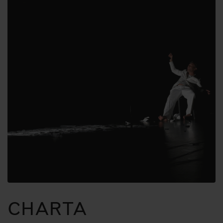
CHARTA