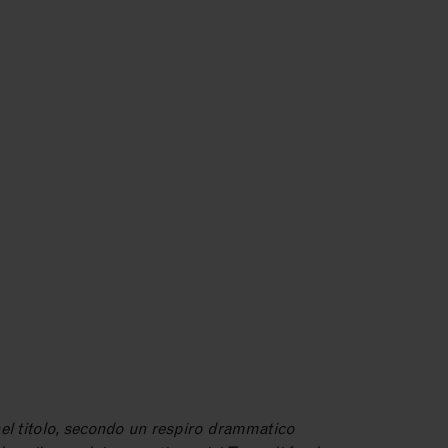
el titolo, secondo un respiro drammatico