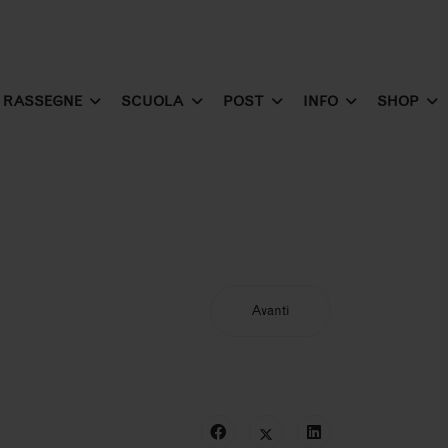
RASSEGNE
SCUOLA
POST
INFO
SHOP
Avanti