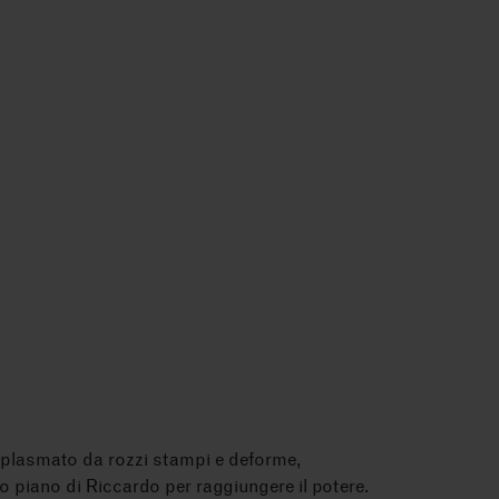
 «plasmato da rozzi stampi e deforme,
 piano di Riccardo per raggiungere il potere.