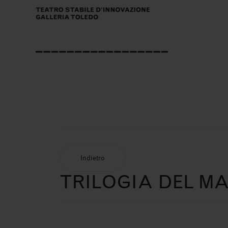
Indietro
TRILOGIA DEL MAL