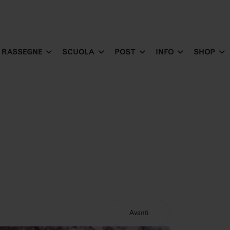
RASSEGNE
SCUOLA
POST
INFO
SHOP
Avanti