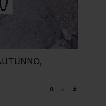
 AUTUNNO,