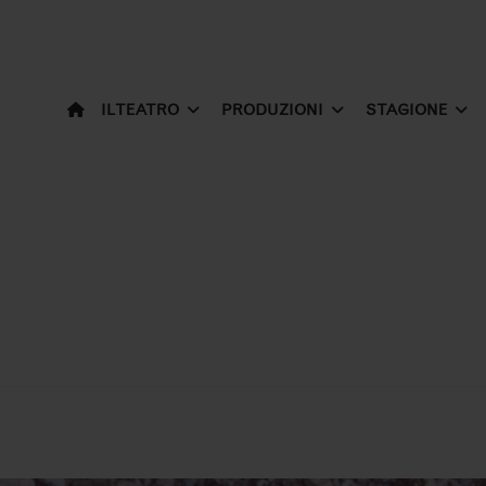
IL TEATRO
PRODUZIONI
STAGIONE