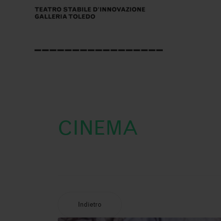
CINEMA
Indietro