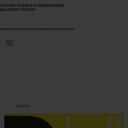
Indietro